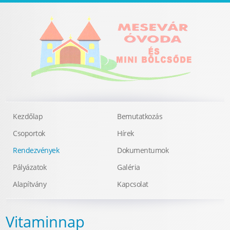
Kezdőlap
Bemutatkozás
Csoportok
Hírek
Rendezvények
Dokumentumok
Pályázatok
Galéria
Alapítvány
Kapcsolat
Vitaminnap