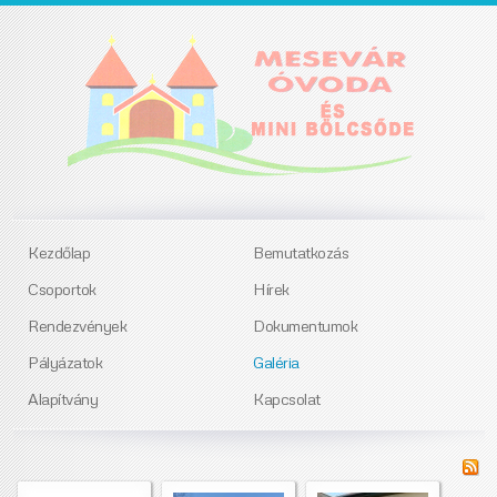
Kezdőlap
Bemutatkozás
Csoportok
Hírek
Rendezvények
Dokumentumok
Pályázatok
Galéria
Alapítvány
Kapcsolat